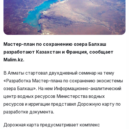
Мастер-план по сохранению озера Балхаш
разработают Казахстан и Франция, сообщает
Malim.kz.
В Алматы стартовал двухдневный семинар на тему
«Разработка Мастер-плана по сохранению экосистемы
озера Балхаш». На нем Информационно-аналитический
центр водных ресурсов Министерства водных
ресурсов и ирригации представил Дорожную карту по
разработке документа.
Дорожная карта предусматривает комплекс