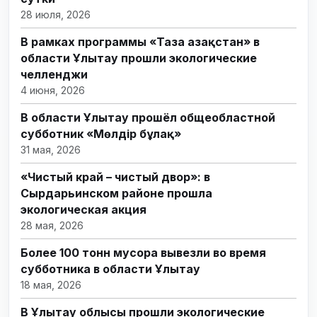
28 июля, 2026
В рамках программы «Таза Қазақстан» в
области Ұлытау прошли экологические
челленджи
4 июня, 2026
В области Ұлытау прошёл общеобластной
субботник «Мөлдір бұлақ»
31 мая, 2026
«Чистый край – чистый двор»: в
Сырдарьинском районе прошла
экологическая акция
28 мая, 2026
Более 100 тонн мусора вывезли во время
субботника в области Ұлытау
18 мая, 2026
В Ұлытау облысы прошли экологические