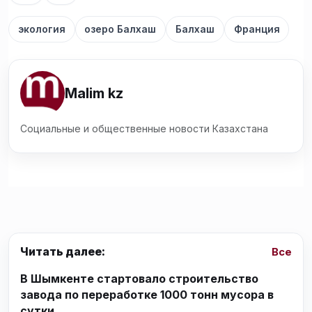
экология
озеро Балхаш
Балхаш
Франция
Malim kz
Социальные и общественные новости Казахстана
Читать далее:
Все
В Шымкенте стартовало строительство
завода по переработке 1000 тонн мусора в
сутки