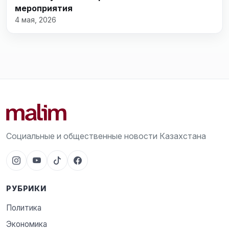
мероприятия
4 мая, 2026
Социальные и общественные новости Казахстана
РУБРИКИ
Политика
Экономика