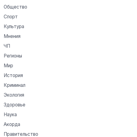
Общество
Спорт
Культура
Мнения
ЧП
Регионы
Мир
История
Криминал
Экология
Здоровье
Наука
Акорда
Правительство