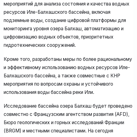
мероприятий для анализа состояния и качества водных
ресурсов Иле-Балхашского бассейна, включая
подземные воды, создание цифровой платформы для
мониторинга уровня озера Балхаш, автоматизацию и
цифровизацию водных объектов, приоритетных
гидротехнических сооружений.
Кроме того, разработаны меры по более рациональному
и эффективному использованию водных ресурсов Иле-
Балхашского бассейна, а также совместные с КНР
мероприятия по вопросам охраны и устойчивого
использования воды бассейна реки Или.
Исследование бассейна озера Балхаш будет проведено
совместно с Французским агентством развития (AFD),
Бюро геологических и горных исследований Франции
(BRGM) и местными специалистами. На сегодня