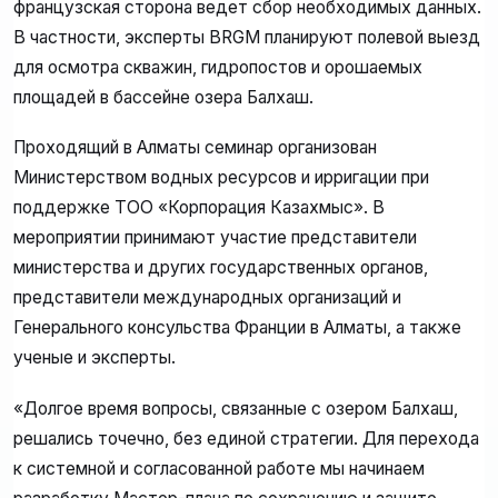
французская сторона ведет сбор необходимых данных.
В частности, эксперты BRGM планируют полевой выезд
для осмотра скважин, гидропостов и орошаемых
площадей в бассейне озера Балхаш.
Проходящий в Алматы семинар организован
Министерством водных ресурсов и ирригации при
поддержке ТОО «Корпорация Казахмыс». В
мероприятии принимают участие представители
министерства и других государственных органов,
представители международных организаций и
Генерального консульства Франции в Алматы, а также
ученые и эксперты.
«Долгое время вопросы, связанные с озером Балхаш,
решались точечно, без единой стратегии. Для перехода
к системной и согласованной работе мы начинаем