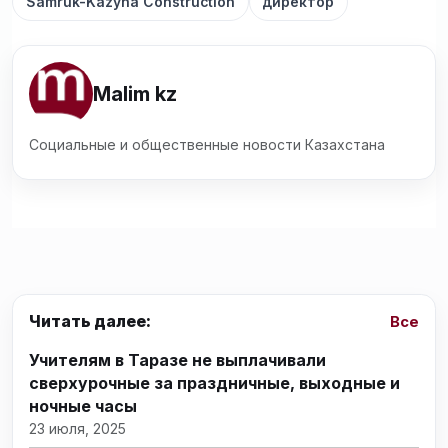
Samruk-Kazyna Construction
директор
Malim kz
Социальные и общественные новости Казахстана
Читать далее:
Все
Учителям в Таразе не выплачивали
сверхурочные за праздничные, выходные и
ночные часы
23 июля, 2025