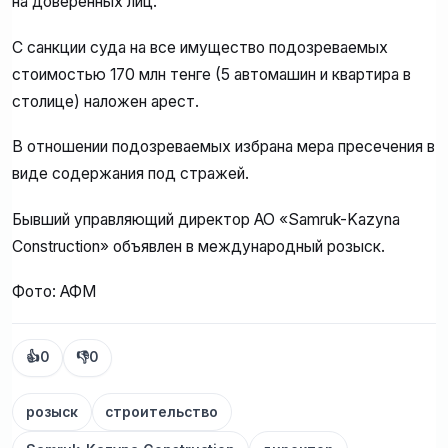
на доверенных лиц.
С санкции суда на все имущество подозреваемых
стоимостью 170 млн тенге (5 автомашин и квартира в
столице) наложен арест.
В отношении подозреваемых избрана мера пресечения в
виде содержания под стражей.
Бывший управляющий директор АО «Samruk-Kazyna
Construction» объявлен в международный розыск.
Фото: АФМ
👍
0
👎
0
розыск
строительство