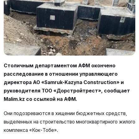
Столичным департаментом АФМ окончено
расследование в отношении управляющего
директора АО «Samruk-Kazyna Construction» и
руководителя ТОО «Дорстройтрест», сообщает
Malim.kz со ссылкой на АФМ.
Они подозреваются в хищении бюджетных средств,
выделенных на строительство многоквартирного жилого
комплекса «Кок-Тобе».