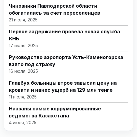
Чиновники Павлодарской области
обогатились за счет переселенцев
21 июля, 2025
Первое задержание провела новая служба
КНБ
17 июля, 2025
Руководство аэропорта Усть-Каменогорска
взято под стражу
16 июля, 2025
Главбух больницы втрое завысил цену на
кровати и нанес ущерб на 129 млн тенге
11 июля, 2025
Названы самые коррумпированные
ведомства Казахстана
4 июля, 2025