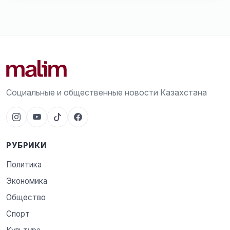
Социальные и общественные новости Казахстана
РУБРИКИ
Политика
Экономика
Общество
Спорт