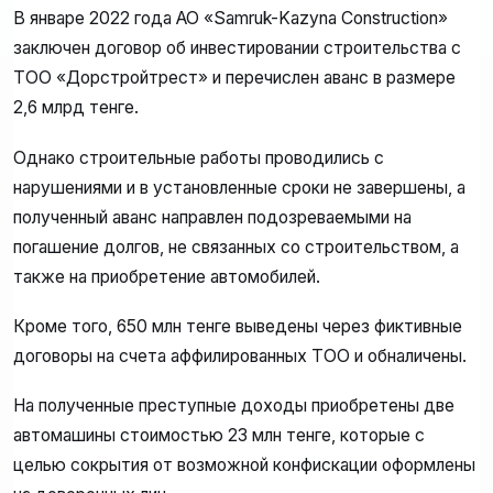
В январе 2022 года АО «Samruk-Kazyna Construction»
заключен договор об инвестировании строительства с
ТОО «Дорстройтрест» и перечислен аванс в размере
2,6 млрд тенге.
Однако строительные работы проводились с
нарушениями и в установленные сроки не завершены, а
полученный аванс направлен подозреваемыми на
погашение долгов, не связанных со строительством, а
также на приобретение автомобилей.
Кроме того, 650 млн тенге выведены через фиктивные
договоры на счета аффилированных ТОО и обналичены.
На полученные преступные доходы приобретены две
автомашины стоимостью 23 млн тенге, которые с
целью сокрытия от возможной конфискации оформлены