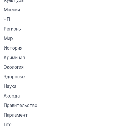
Культура
Мнения
ЧП
Регионы
Мир
История
Криминал
Экология
Здоровье
Наука
Акорда
Правительство
Парламент
Life