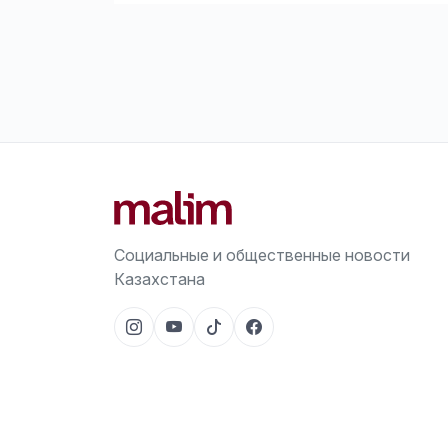
Социальные и общественные новости
Казахстана