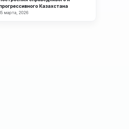
прогрессивного Казахстана
15 марта, 2026