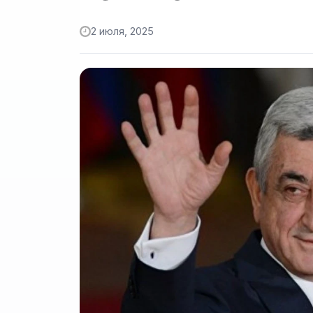
2 июля, 2025