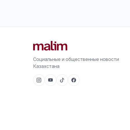
Социальные и общественные новости
Казахстана