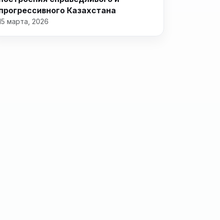
прогрессивного Казахстана
15 марта, 2026