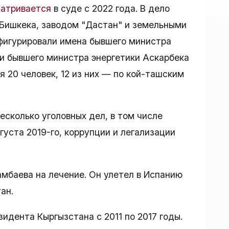
атривается
в суде с 2022 года. В дело
 Бишкека, заводом "Дастан" и земельными
 фигурировали имена бывшего министра
и бывшего министра энергетики Аскарбека
 20 человек, 12 из них — по кой-ташским
сколько уголовных дел, в том числе
густа 2019-го, коррупции и легализации
амбаева на лечение. Он улетел в Испанию
ан.
идента Кыргызстана с 2011 по 2017 годы.