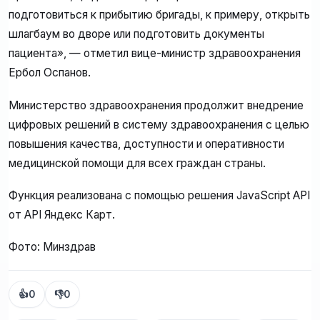
подготовиться к прибытию бригады, к примеру, открыть
шлагбаум во дворе или подготовить документы
пациента», — отметил вице-министр здравоохранения
Ербол Оспанов.
Министерство здравоохранения продолжит внедрение
цифровых решений в систему здравоохранения с целью
повышения качества, доступности и оперативности
медицинской помощи для всех граждан страны.
Функция реализована с помощью решения JavaScript API
от API Яндекс Карт.
Фото: Минздрав
👍
0
👎
0