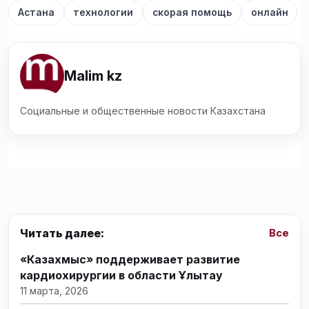
Астана
технологии
скорая помощь
онлайн
Malim kz
Социальные и общественные новости Казахстана
Читать далее:
Все
«Казахмыс» поддерживает развитие
кардиохирургии в области Ұлытау
11 марта, 2026