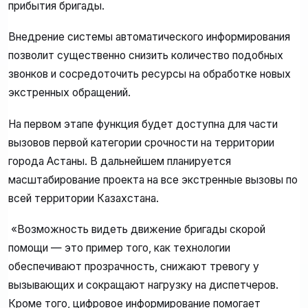
прибытия бригады.
Внедрение системы автоматического информирования
позволит существенно снизить количество подобных
звонков и сосредоточить ресурсы на обработке новых
экстренных обращений.
На первом этапе функция будет доступна для части
вызовов первой категории срочности на территории
города Астаны. В дальнейшем планируется
масштабирование проекта на все экстренные вызовы по
всей территории Казахстана.
«Возможность видеть движение бригады скорой
помощи — это пример того, как технологии
обеспечивают прозрачность, снижают тревогу у
вызывающих и сокращают нагрузку на диспетчеров.
Кроме того, цифровое информирование помогает