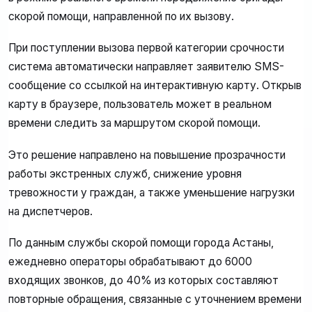
скорой помощи, направленной по их вызову.
При поступлении вызова первой категории срочности
система автоматически направляет заявителю SMS-
сообщение со ссылкой на интерактивную карту. Открыв
карту в браузере, пользователь может в реальном
времени следить за маршрутом скорой помощи.
Это решение направлено на повышение прозрачности
работы экстренных служб, снижение уровня
тревожности у граждан, а также уменьшение нагрузки
на диспетчеров.
По данным службы скорой помощи города Астаны,
ежедневно операторы обрабатывают до 6000
входящих звонков, до 40% из которых составляют
повторные обращения, связанные с уточнением времени