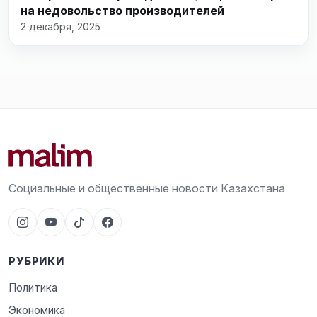
на недовольство производителей
2 декабря, 2025
Социальные и общественные новости Казахстана
РУБРИКИ
Политика
Экономика