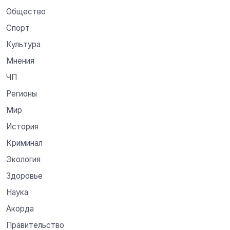
Общество
Спорт
Культура
Мнения
ЧП
Регионы
Мир
История
Криминал
Экология
Здоровье
Наука
Акорда
Правительство