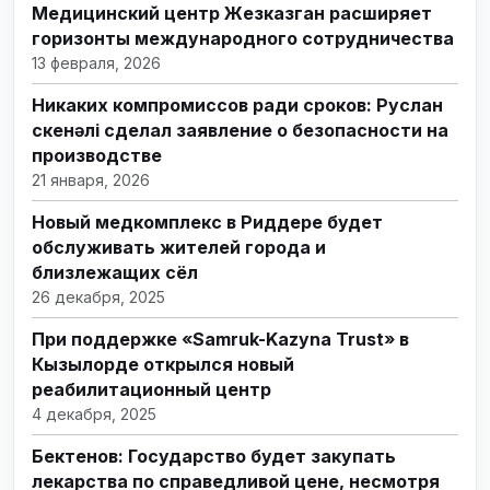
Медицинский центр Жезказган расширяет
горизонты международного сотрудничества
13 февраля, 2026
Никаких компромиссов ради сроков: Руслан
Өскенәлі сделал заявление о безопасности на
производстве
21 января, 2026
Новый медкомплекс в Риддере будет
обслуживать жителей города и
близлежащих сёл
26 декабря, 2025
При поддержке «Samruk-Kazyna Trust» в
Кызылорде открылся новый
реабилитационный центр
4 декабря, 2025
Бектенов: Государство будет закупать
лекарства по справедливой цене, несмотря