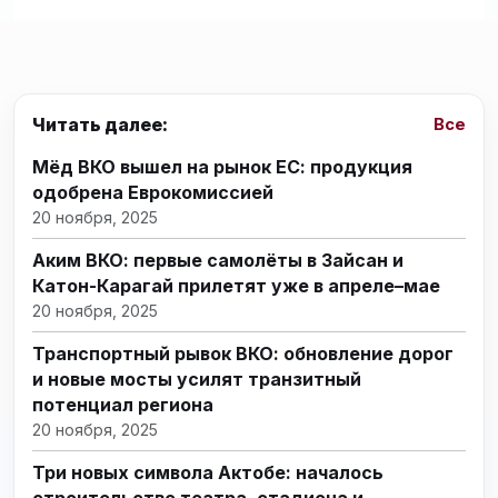
Читать далее:
Все
Мёд ВКО вышел на рынок ЕС: продукция
одобрена Еврокомиссией
20 ноября, 2025
Аким ВКО: первые самолёты в Зайсан и
Катон-Карагай прилетят уже в апреле–мае
20 ноября, 2025
Транспортный рывок ВКО: обновление дорог
и новые мосты усилят транзитный
потенциал региона
20 ноября, 2025
Три новых символа Актобе: началось