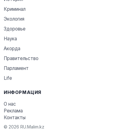
Криминал
Экология
Здоровье
Наука
Акорда
Правительство
Парламент
Life
ИНФОРМАЦИЯ
О нас
Реклама
Контакты
© 2026 RU.Malim.kz