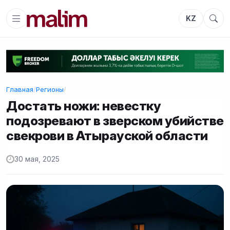
KZ
Главная
/
Регионы
/
Достать ножи: невестку
подозревают в зверском убийстве
свекрови в Атырауской области
30 мая, 2025