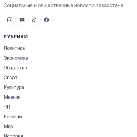
Социальные и общественные новости Казахстана
РУБРИКИ
Политика
Экономика
Общество
Спорт
Культура
Мнения
ЧП
Регионы
Мир
История