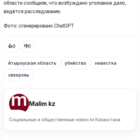
области сообщили, что возбуждено уголовное дело,
ведётся расследование.
Фото: сгенерировано ChatGPT
👍
0
👎
0
Атырауская область
убийство
невестка
свекровь
Malim kz
Социальные и общественные новости Казахстана