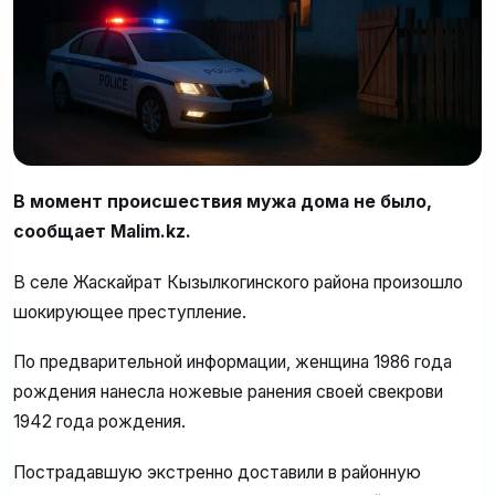
В момент происшествия мужа дома не было,
сообщает Malim.kz.
В селе Жаскайрат Кызылкогинского района произошло
шокирующее преступление.
По предварительной информации, женщина 1986 года
рождения нанесла ножевые ранения своей свекрови
1942 года рождения.
Пострадавшую экстренно доставили в районную