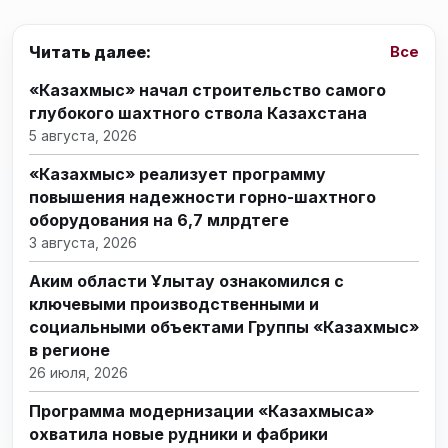
Читать далее:
Все
«Казахмыс» начал строительство самого
глубокого шахтного ствола Казахстана
5 августа, 2026
«Казахмыс» реализует программу
повышения надежности горно-шахтного
оборудования на 6,7 млрдтеңге
3 августа, 2026
Аким области Ұлытау ознакомился с
ключевыми производственными и
социальными объектами Группы «Казахмыс»
в регионе
26 июля, 2026
Программа модернизации «Казахмыса»
охватила новые рудники и фабрики