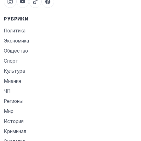
РУБРИКИ
Политика
Экономика
Общество
Спорт
Культура
Мнения
ЧП
Регионы
Мир
История
Криминал