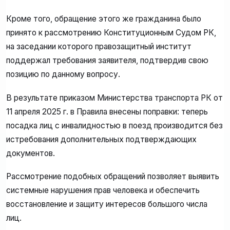
Кроме того, обращение этого же гражданина было
принято к рассмотрению Конституционным Судом РК,
на заседании которого правозащитный институт
поддержал требования заявителя, подтвердив свою
позицию по данному вопросу.
В результате приказом Министерства транспорта РК от
11 апреля 2025 г. в Правила внесены поправки: теперь
посадка лиц с инвалидностью в поезд производится без
истребования дополнительных подтверждающих
документов.
Рассмотрение подобных обращений позволяет выявить
системные нарушения прав человека и обеспечить
восстановление и защиту интересов большого числа
лиц.