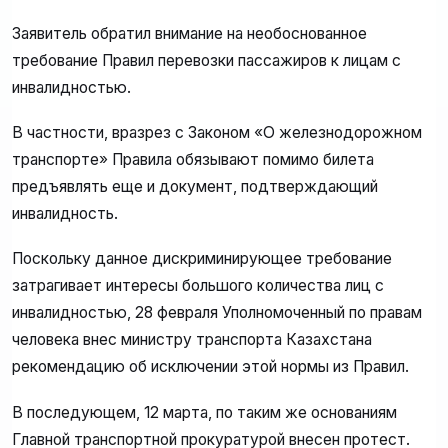
Заявитель обратил внимание на необоснованное
требование Правил перевозки пассажиров к лицам с
инвалидностью.
В частности, вразрез с Законом «О железнодорожном
транспорте» Правила обязывают помимо билета
предъявлять еще и документ, подтверждающий
инвалидность.
Поскольку данное дискриминирующее требование
затрагивает интересы большого количества лиц с
инвалидностью, 28 февраля Уполномоченный по правам
человека внес министру транспорта Казахстана
рекомендацию об исключении этой нормы из Правил.
В последующем, 12 марта, по таким же основаниям
Главной транспортной прокуратурой внесен протест.