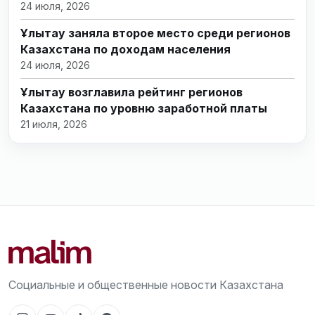
24 июля, 2026
Ұлытау заняла второе место среди регионов
Казахстана по доходам населения
24 июля, 2026
Ұлытау возглавила рейтинг регионов
Казахстана по уровню заработной платы
21 июля, 2026
Социальные и общественные новости Казахстана