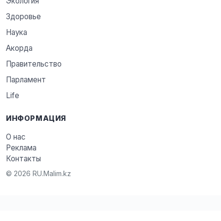
Экология
Здоровье
Наука
Акорда
Правительство
Парламент
Life
ИНФОРМАЦИЯ
О нас
Реклама
Контакты
© 2026 RU.Malim.kz