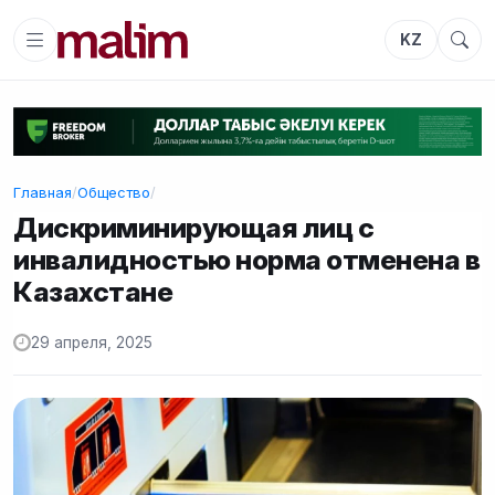
KZ
Главная
/
Общество
/
Дискриминирующая лиц с
инвалидностью норма отменена в
Казахстане
29 апреля, 2025