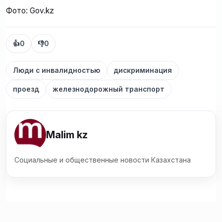
Фото: Gov.kz
👍
0
👎
0
Люди с инвалидностью
дискриминация
проезд
железнодорожный транспорт
Malim kz
Социальные и общественные новости Казахстана