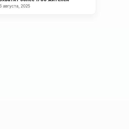
6 августа, 2025