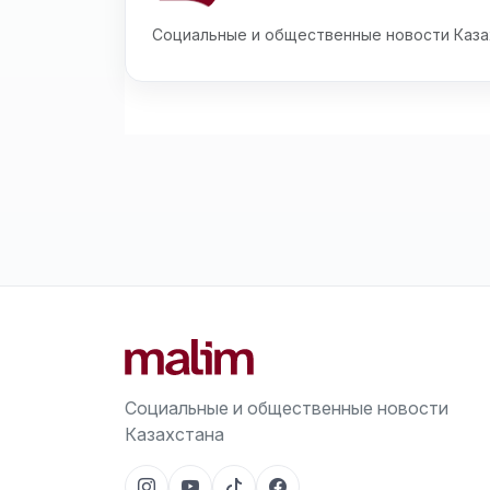
Социальные и общественные новости Каза
Социальные и общественные новости
Казахстана