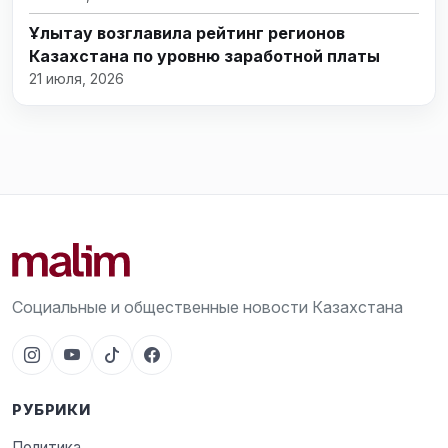
Ұлытау возглавила рейтинг регионов
Казахстана по уровню заработной платы
21 июля, 2026
Социальные и общественные новости Казахстана
РУБРИКИ
Политика