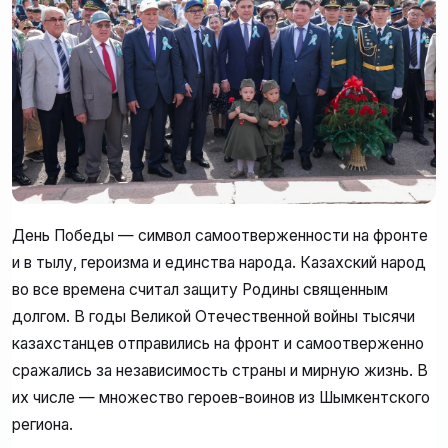
День Победы — символ самоотверженности на фронте
и в тылу, героизма и единства народа. Казахский народ
во все времена считал защиту Родины священным
долгом. В годы Великой Отечественной войны тысячи
казахстанцев отправились на фронт и самоотверженно
сражались за независимость страны и мирную жизнь. В
их числе — множество героев-воинов из Шымкентского
региона.