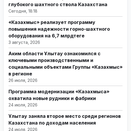
глубокого шахтного ствола Казахстана
Сегодня, 18:18
«Казахмыс» реализует программу
повышения надежности горно-шахтного
оборудования на 6,7 млрдтеңге
3 августа, 2026
Аким области Ұлытау ознакомился с
ключевыми производственными и
социальными объектами Группы «Казахмыс»
в регионе
26 июля, 2026
Программа модернизации «Казахмыса»
охватила новые рудники и фабрики
24 июля, 2026
Ұлытау заняла второе место среди регионов
Казахстана по доходам населения
24 июля, 2026