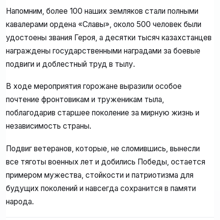
Напомним, более 100 наших земляков стали полными
кавалерами ордена «Славы», около 500 человек были
удостоены звания Героя, а десятки тысяч казахстанцев
награждены государственными наградами за боевые
подвиги и доблестный труд в тылу.
В ходе мероприятия горожане выразили особое
почтение фронтовикам и труженикам тыла,
поблагодарив старшее поколение за мирную жизнь и
независимость страны.
Подвиг ветеранов, которые, не сломившись, вынесли
все тяготы военных лет и добились Победы, остается
примером мужества, стойкости и патриотизма для
будущих поколений и навсегда сохранится в памяти
народа.