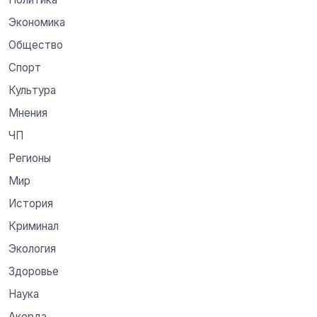
Экономика
Общество
Спорт
Культура
Мнения
ЧП
Регионы
Мир
История
Криминал
Экология
Здоровье
Наука
Акорда