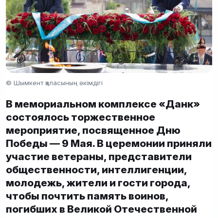
© Шымкент қаласының әкімдігі
В мемориальном комплексе «Данк»
состоялось торжественное
мероприятие, посвященное Дню
Победы — 9 Мая. В церемонии приняли
участие ветераны, представители
общественности, интеллигенции,
молодежь, жители и гости города,
чтобы почтить память воинов,
погибших в Великой Отечественной