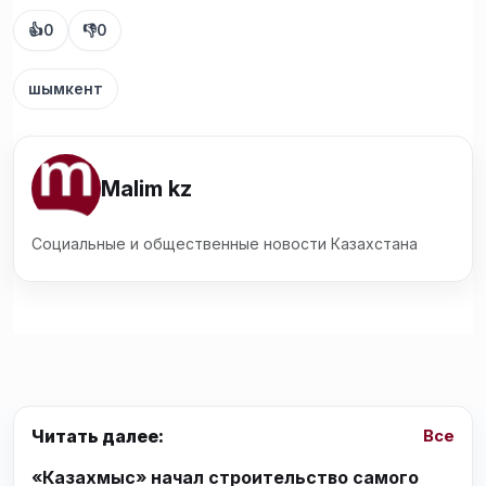
👍
0
👎
0
шымкент
Malim kz
Социальные и общественные новости Казахстана
Читать далее:
Все
«Казахмыс» начал строительство самого