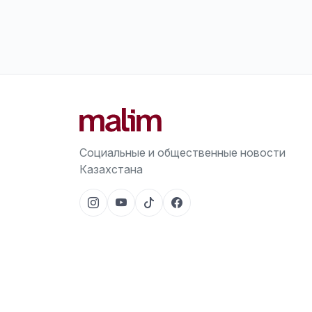
Социальные и общественные новости
Казахстана