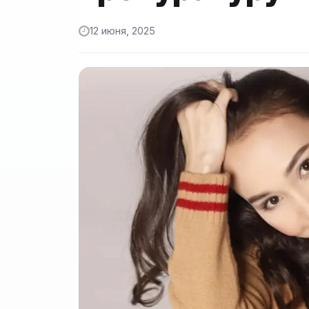
12 июня, 2025