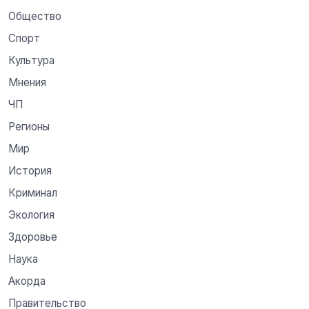
Общество
Спорт
Культура
Мнения
ЧП
Регионы
Мир
История
Криминал
Экология
Здоровье
Наука
Акорда
Правительство