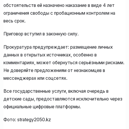
обстоятельств ей назначено наказание в виде 4 лет
ограничения свободы с пробационным контролем на
весь срок.
Приговор вступил в законную силу.
Прокуратура предупреждает: размещение личных
данных в открытых источниках, особенно в
комментариях, может обернуться серьёзными рисками.
Не доверяйте предложениям от незнакомцев в
мессенджерах или соцсетях.
Все государственные услуги, включая очередь в
детские сады, предоставляются исключительно через
официальные цифровые платформы.
Фото: strategy2050.kz