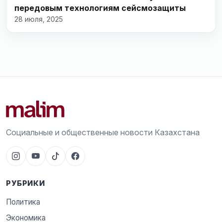
передовым технологиям сейсмозащиты
28 июля, 2025
Социальные и общественные новости Казахстана
РУБРИКИ
Политика
Экономика