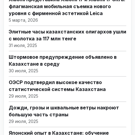
флагманская мобильная съемка нового
уровня с фирменной эстетикой Leica
5 марта, 2026
Элитные часы казахстанских олигархов ушли
с молотка за 117 млн тенге
31 июля, 2025
Штормовое предупреждение объявлено в
Казахстане в среду
30 июля, 2025
ОЭСР подтвердил высокое качество
статистической системы Казахстана
29 июля, 2025
Дожди, грозы и шквальные ветры накроют
большую часть страны
29 июля, 2025
Японский опыт в Казахстане: обучение