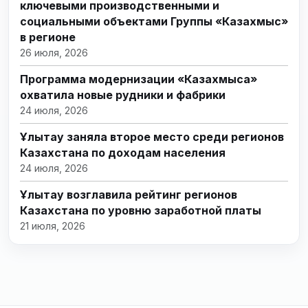
ключевыми производственными и
социальными объектами Группы «Казахмыс»
в регионе
26 июля, 2026
Программа модернизации «Казахмыса»
охватила новые рудники и фабрики
24 июля, 2026
Ұлытау заняла второе место среди регионов
Казахстана по доходам населения
24 июля, 2026
Ұлытау возглавила рейтинг регионов
Казахстана по уровню заработной платы
21 июля, 2026