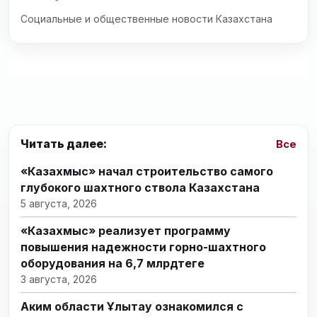
Социальные и общественные новости Казахстана
Читать далее:
Все
«Казахмыс» начал строительство самого
глубокого шахтного ствола Казахстана
5 августа, 2026
«Казахмыс» реализует программу
повышения надежности горно-шахтного
оборудования на 6,7 млрдтеңге
3 августа, 2026
Аким области Ұлытау ознакомился с