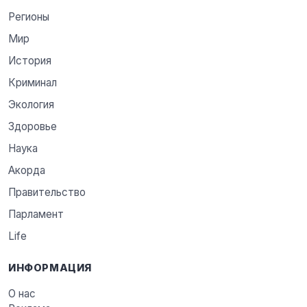
Регионы
Мир
История
Криминал
Экология
Здоровье
Наука
Акорда
Правительство
Парламент
Life
ИНФОРМАЦИЯ
О нас