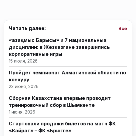
Читать далее:
Все
«Қазақмыс Барысы» и 7 национальных
дисциплин: в Жезказгане завершились
корпоративные игры
15 июля, 2026
Пройдет чемпионат Алматинской области по
конкуру
23 июня, 2026
Сборная Казахстана впервые проводит
тренировочный сбор в Шымкенте
1 июня, 2026
Стартовали продажи билетов на матч ФК
«Кайрат» – ФК «Брюгге»