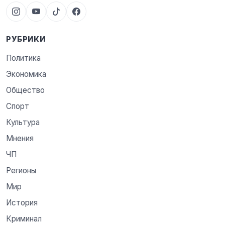
РУБРИКИ
Политика
Экономика
Общество
Спорт
Культура
Мнения
ЧП
Регионы
Мир
История
Криминал