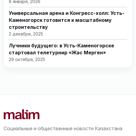
8 января, 2026
Универсальная арена и Конгресс-холл: Усть-
Каменогорск готовится к масштабному
строительству
2 декабря, 2025
Лучники будущего: в Усть-Каменогорске
стартовал телетурнир «Жас Мерген»
29 октября, 2025
Социальные и общественные новости Казахстана