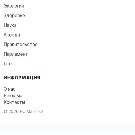
Экология
Здоровье
Наука
Акорда
Правительство
Парламент
Life
ИНФОРМАЦИЯ
О нас
Реклама
Контакты
© 2026 RU.Malim.kz