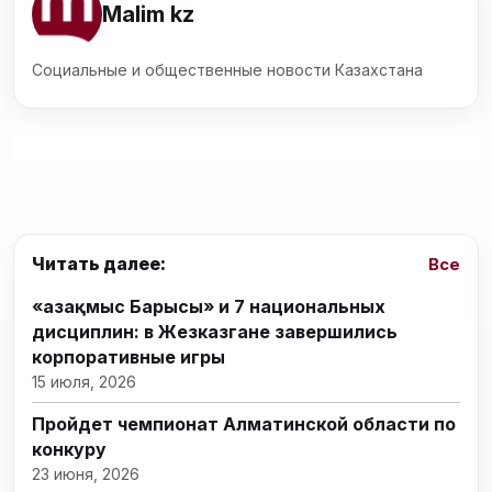
Malim kz
Социальные и общественные новости Казахстана
Читать далее:
Все
«Қазақмыс Барысы» и 7 национальных
дисциплин: в Жезказгане завершились
корпоративные игры
15 июля, 2026
Пройдет чемпионат Алматинской области по
конкуру
23 июня, 2026