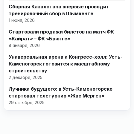
Сборная Казахстана впервые проводит
тренировочный сбор в Шымкенте
1 июня, 2026
Стартовали продажи билетов на матч ФК
«Кайрат» – ФК «Брюгге»
8 января, 2026
Универсальная арена и Конгресс-холл: Усть-
Каменогорск готовится к масштабному
строительству
2 декабря, 2025
Лучники будущего: в Усть-Каменогорске
стартовал телетурнир «Жас Мерген»
29 октября, 2025