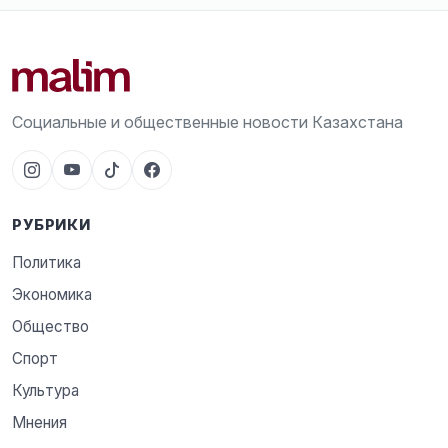
Социальные и общественные новости Казахстана
РУБРИКИ
Политика
Экономика
Общество
Спорт
Культура
Мнения