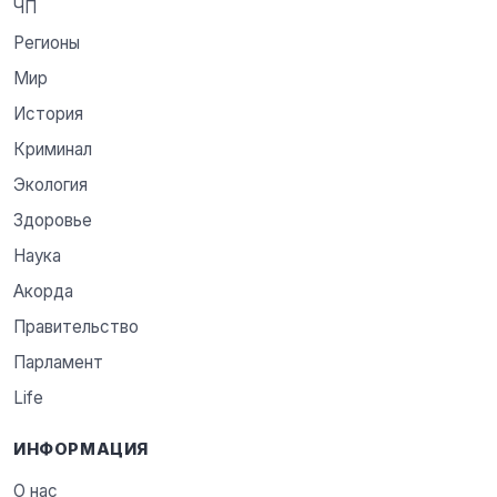
ЧП
Регионы
Мир
История
Криминал
Экология
Здоровье
Наука
Акорда
Правительство
Парламент
Life
ИНФОРМАЦИЯ
О нас