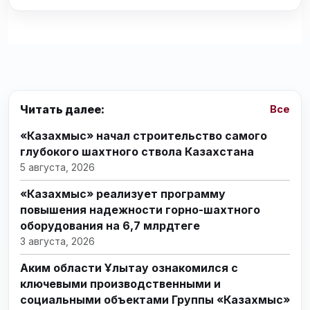
Читать далее:
Все
«Казахмыс» начал строительство самого
глубокого шахтного ствола Казахстана
5 августа, 2026
«Казахмыс» реализует программу
повышения надежности горно-шахтного
оборудования на 6,7 млрдтеңге
3 августа, 2026
Аким области Ұлытау ознакомился с
ключевыми производственными и
социальными объектами Группы «Казахмыс»