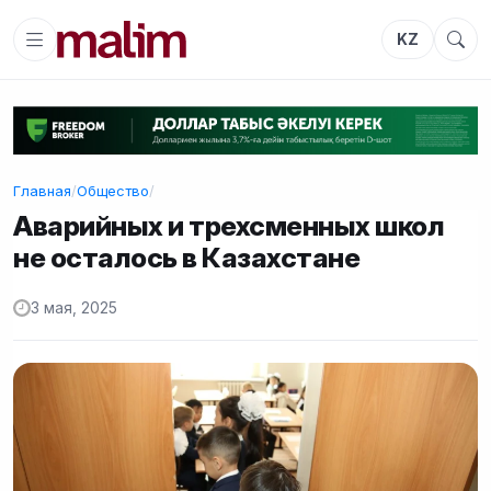
KZ
Главная
/
Общество
/
Аварийных и трехсменных школ
не осталось в Казахстане
3 мая, 2025