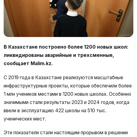
В Казахстане построено более 1200 новых школ:
ликвидированы аварийные и трехсменные,
сообщает Malim.kz.
С 2019 года в Казахстане реализуются масштабные
инфраструктурные проекты, которые обеспечили более
1 млн учеников местами в 1200 новых школах. Особенно
значимыми стали результаты 2023 и 2024 годов, когда
ввели в эксплуатацию 422 школы на 510 тыс.
ученических мест.
Эти показатели стали настоящим прорывом в решении