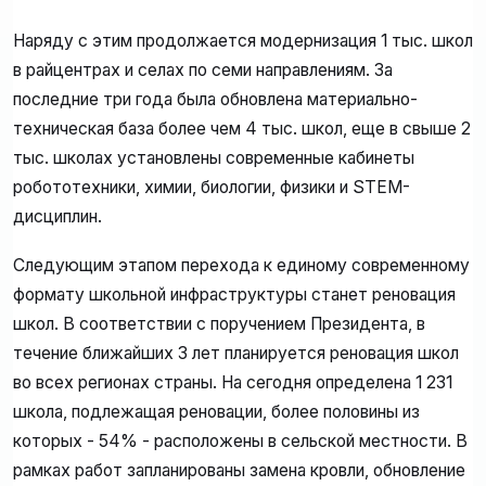
Наряду с этим продолжается модернизация 1 тыс. школ
в райцентрах и селах по семи направлениям. За
последние три года была обновлена материально-
техническая база более чем 4 тыс. школ, еще в свыше 2
тыс. школах установлены современные кабинеты
робототехники, химии, биологии, физики и STEM-
дисциплин.
Следующим этапом перехода к единому современному
формату школьной инфраструктуры станет реновация
школ. В соответствии с поручением Президента, в
течение ближайших 3 лет планируется реновация школ
во всех регионах страны. На сегодня определена 1 231
школа, подлежащая реновации, более половины из
которых - 54% - расположены в сельской местности. В
рамках работ запланированы замена кровли, обновление