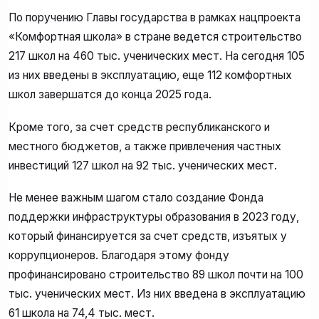
По поручению Главы государства в рамках нацпроекта
«Комфортная школа» в стране ведется строительство
217 школ на 460 тыс. ученических мест. На сегодня 105
из них введены в эксплуатацию, еще 112 комфортных
школ завершатся до конца 2025 года.
Кроме того, за счет средств республиканского и
местного бюджетов, а также привлечения частных
инвестиций 127 школ на 92 тыс. ученических мест.
Не менее важным шагом стало создание Фонда
поддержки инфраструктуры образования в 2023 году,
который финансируется за счет средств, изъятых у
коррупционеров. Благодаря этому фонду
профинансировано строительство 89 школ почти на 100
тыс. ученических мест. Из них введена в эксплуатацию
61 школа на 74,4 тыс. мест.