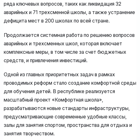
ряда ключевых вопросов, таких как ликвидация 32
аварийных и 71 трехсменной школы, а также устранение
дефицита мест в 200 школах по всей стране.
Продолжается системная работа по решению вопросов
аварийных и трехсменных школ, которая включает
комплексные меры, в том числе за счет бюджетных
средств, и привлечения инвестиций.
Одной из главных приоритетных задач в рамках
проводимых реформ стало создание комфортной среды
для обучения детей. В республике реализуется
масштабный проект «Комфортная школа»,
разрабатываются новые стандарты инфраструктуры,
предусматривающие современные удобные классы,
залы для занятия спортом, пространства для отдыха и
занятия творчеством.