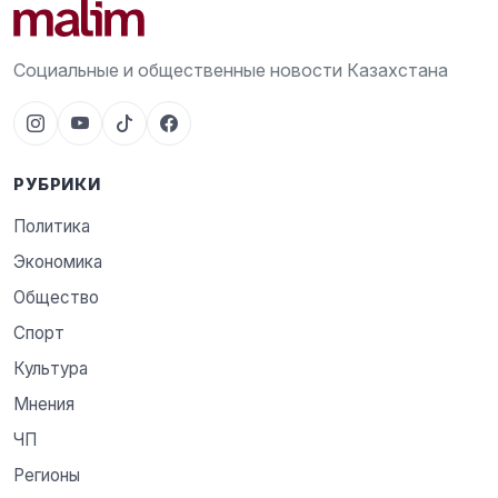
Социальные и общественные новости Казахстана
РУБРИКИ
Политика
Экономика
Общество
Спорт
Культура
Мнения
ЧП
Регионы