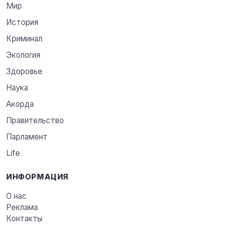
Мир
История
Криминал
Экология
Здоровье
Наука
Акорда
Правительство
Парламент
Life
ИНФОРМАЦИЯ
О нас
Реклама
Контакты