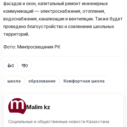
фасадов и окон, капитальный ремонт инженерных
коммуникаций — электроснабжения, отопления,
водоснабжения, канализации и вентиляции. Также будет
проведено благоустройство и озеленение школьных
территорий.
Фото: Минпросвещения РК
👍
0
👎
0
школа
образование
Комфортная школа
Malim kz
Социальные и общественные новости Казахстана