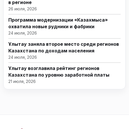
в регионе
26 июля, 2026
Программа модернизации «Казахмыса»
охватила новые рудники и фабрики
24 июля, 2026
Ұлытау заняла второе место среди регионов
Казахстана по доходам населения
24 июля, 2026
Ұлытау возглавила рейтинг регионов
Казахстана по уровню заработной платы
21 июля, 2026