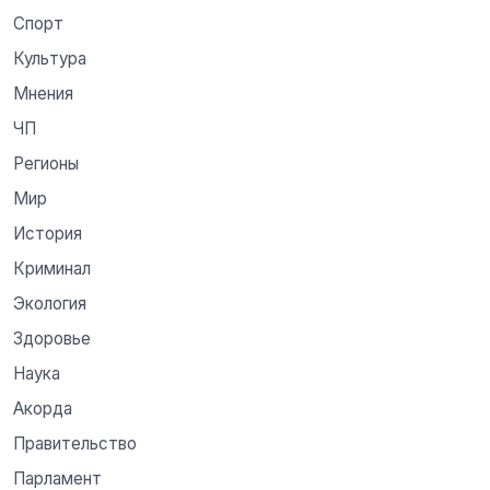
Спорт
Культура
Мнения
ЧП
Регионы
Мир
История
Криминал
Экология
Здоровье
Наука
Акорда
Правительство
Парламент