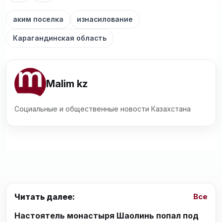
аким поселка
изнасилование
Карагандинская область
Malim kz
Социальные и общественные новости Казахстана
Читать далее:
Все
Настоятель монастыря Шаолинь попал под