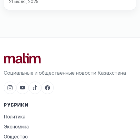
21 июля, 2025
Социальные и общественные новости Казахстана
РУБРИКИ
Политика
Экономика
Общество