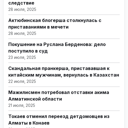
следствие
28 июля, 2025
Актюбинская блогерша столкнулась с
приставаниями в мечети
28 июля, 2025
Покушение на Руслана Берденова: дело
поступило в суд
23 июля, 2025
Скандальная пранкерша, пристававшая к
китайским мужчинам, вернулась в Казахстан
22 июля, 2025
Мажилисмен потребовал отставки акима
Алматинской области
21 июля, 2025
Токаев отменил переезд детдомовцев из
Алматы в Конаев