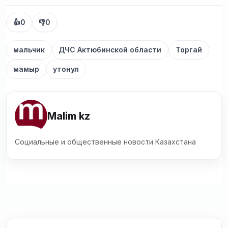
👍
0
👎
0
мальчик
ДЧС Актюбинской области
Торгай
мамыр
утонул
Malim kz
Социальные и общественные новости Казахстана