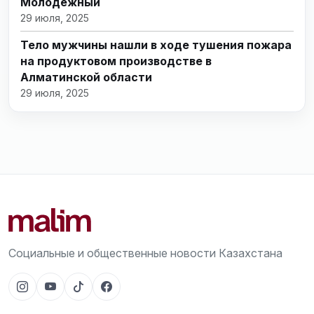
Молодёжный
29 июля, 2025
Тело мужчины нашли в ходе тушения пожара
на продуктовом производстве в
Алматинской области
29 июля, 2025
Социальные и общественные новости Казахстана