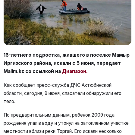
16-летнего подростка, жившего в поселке Мамыр
Иргизского района, искали с 5 июня, передает
Malim.kz
со ссылкой на
Диапазон.
Как сообщает пресс-служба ДЧС Актюбинской
области, сегодня, 9 июня, спасатели обнаружили его
тело.
По предварительным данным, ребенок 2009 года
рождения упал в воду и утонул на затопленном участке
местности вблизи реки Торгай. Его искали несколько