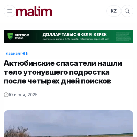
KZ
Главная
/
ЧП
/
Актюбинские спасатели нашли
тело утонувшего подростка
после четырех дней поисков
10 июня, 2025