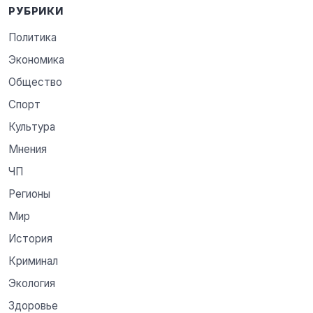
РУБРИКИ
Политика
Экономика
Общество
Спорт
Культура
Мнения
ЧП
Регионы
Мир
История
Криминал
Экология
Здоровье