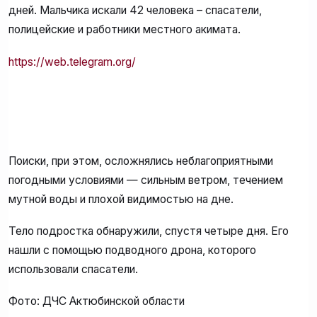
дней. Мальчика искали 42 человека – спасатели,
полицейские и работники местного акимата.
https://web.telegram.org/
Поиски, при этом, осложнялись неблагоприятными
погодными условиями — сильным ветром, течением
мутной воды и плохой видимостью на дне.
Тело подростка обнаружили, спустя четыре дня. Его
нашли с помощью подводного дрона, которого
использовали спасатели.
Фото: ДЧС Актюбинской области