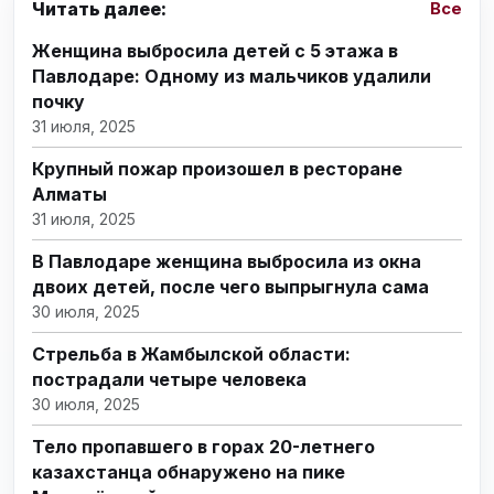
Читать далее:
Все
Женщина выбросила детей с 5 этажа в
Павлодаре: Одному из мальчиков удалили
почку
31 июля, 2025
Крупный пожар произошел в ресторане
Алматы
31 июля, 2025
В Павлодаре женщина выбросила из окна
двоих детей, после чего выпрыгнула сама
30 июля, 2025
Стрельба в Жамбылской области:
пострадали четыре человека
30 июля, 2025
Тело пропавшего в горах 20-летнего
казахстанца обнаружено на пике