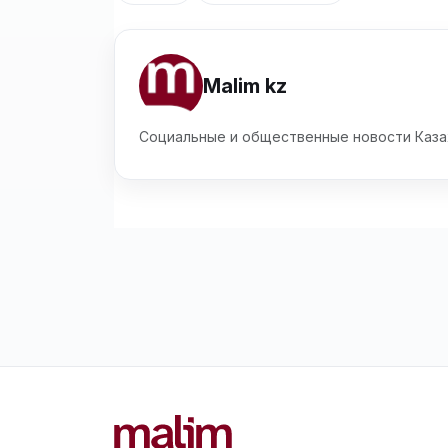
Malim kz
Социальные и общественные новости Каза