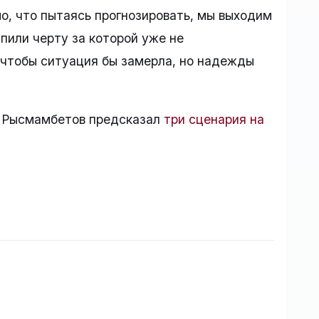
о, что пытаясь прогнозировать, мы выходим
пили черту за которой уже не
 чтобы ситуация бы замерла, но надежды
л Рысмамбетов предсказал
три сценария на