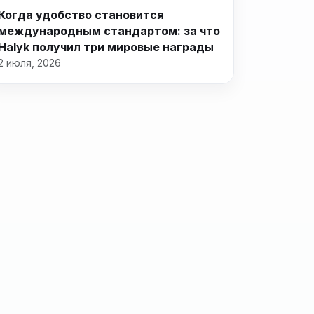
Когда удобство становится
международным стандартом: за что
Halyk получил три мировые награды
2 июля, 2026