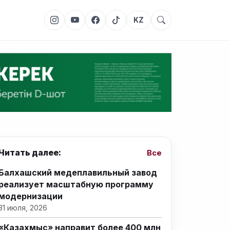
KZ
Читать далее:
Все
Балхашский медеплавильный завод
реализует масштабную программу
модернизации
31 июля, 2026
«Казахмыс» направит более 400 млн