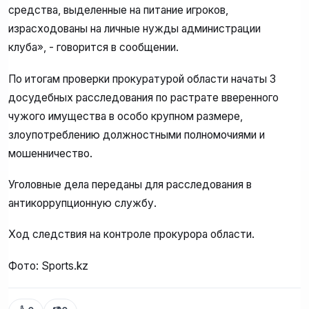
средства, выделенные на питание игроков,
израсходованы на личные нужды администрации
клуба», - говорится в сообщении.
По итогам проверки прокуратурой области начаты 3
досудебных расследования по растрате вверенного
чужого имущества в особо крупном размере,
злоупотреблению должностными полномочиями и
мошенничество.
Уголовные дела переданы для расследования в
антикоррупционную службу.
Ход следствия на контроле прокурора области.
Фото: Sports.kz