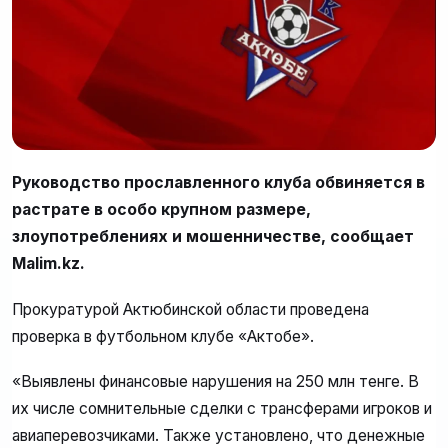
Руководство прославленного клуба обвиняется в
растрате в особо крупном размере,
злоупотреблениях и мошенничестве, сообщает
Malim.kz.
Прокуратурой Актюбинской области проведена
проверка в футбольном клубе «Актобе».
«Выявлены финансовые нарушения на 250 млн тенге. В
их числе сомнительные сделки с трансферами игроков и
авиаперевозчиками. Также установлено, что денежные