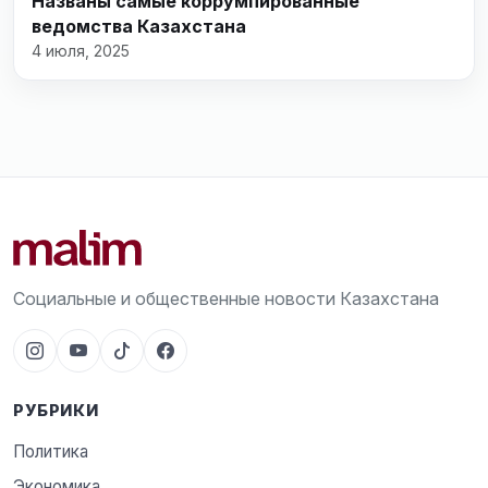
Названы самые коррумпированные
ведомства Казахстана
4 июля, 2025
Социальные и общественные новости Казахстана
РУБРИКИ
Политика
Экономика