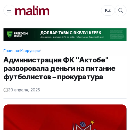
KZ
Главная
/
Коррупция
/
Администрация ФК "Актобе"
разворовала деньги на питание
футболистов – прокуратура
30 апреля, 2025