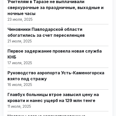
Учителям в Таразе не выплачивали
сверхурочные за праздничные, выходные и
ночные часы
23 июля, 2025
Чиновники Павлодарской области
обогатились за счет переселенцев
21 июля, 2025
Первое задержание провела новая служба
КНБ
17 июля, 2025
Руководство аэропорта Усть-Каменогорска
взято под стражу
16 июля, 2025
Главбух больницы втрое завысил цену на
кровати и нанес ущерб на 129 млн тенге
11 июля, 2025