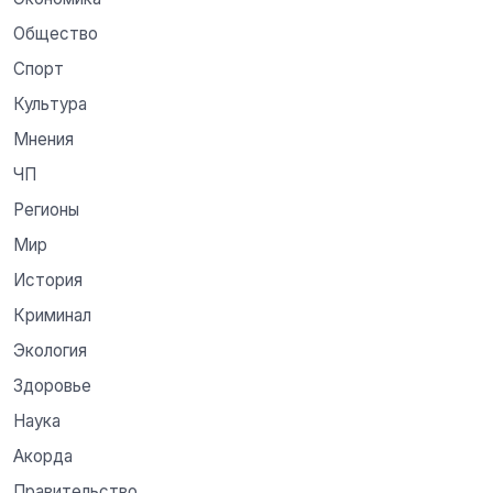
Общество
Спорт
Культура
Мнения
ЧП
Регионы
Мир
История
Криминал
Экология
Здоровье
Наука
Акорда
Правительство