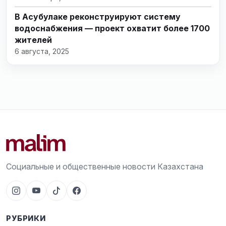
В Асубулаке реконструируют систему
водоснабжения — проект охватит более 1700
жителей
6 августа, 2025
Социальные и общественные новости Казахстана
РУБРИКИ