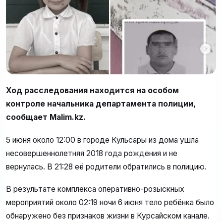
Ход расследования находится на особом
контроле начальника департамента полиции,
сообщает Malim.kz.
5 июня около 12:00 в городе Кульсары из дома ушла
несовершеннолетняя 2018 года рождения и не
вернулась. В 21:28 её родители обратились в полицию.
В результате комплекса оперативно-розыскных
мероприятий около 02:19 ночи 6 июня тело ребёнка было
обнаружено без признаков жизни в Курсайском канале.