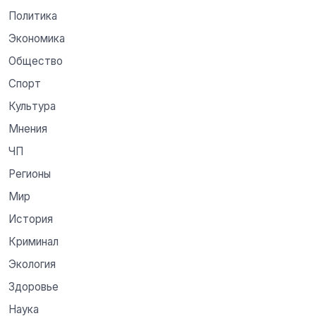
Политика
Экономика
Общество
Спорт
Культура
Мнения
ЧП
Регионы
Мир
История
Криминал
Экология
Здоровье
Наука