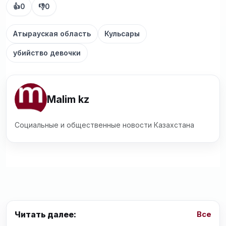
👍
0
👎
0
Атырауская область
Кульсары
убийство девочки
Malim kz
Социальные и общественные новости Казахстана
Читать далее:
Все