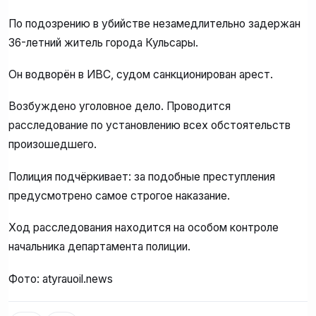
По подозрению в убийстве незамедлительно задержан
36-летний житель города Кульсары.
Он водворён в ИВС, судом санкционирован арест.
Возбуждено уголовное дело. Проводится
расследование по установлению всех обстоятельств
произошедшего.
Полиция подчёркивает: за подобные преступления
предусмотрено самое строгое наказание.
Ход расследования находится на особом контроле
начальника департамента полиции.
Фото: atyrauoil.news