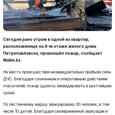
Сегодня рано утром в одной из квартир,
расположенных на 9-м этаже жилого дома
Петропавловска, произошёл пожар, сообщает
Malim.kz.
На место происшествия незамедлительно прибыли силы
ДЧС. Благодаря слаженным и оперативным действиям
спасателей, пожар удалось ликвидировать в кратчайшие
сроки.
По лестничному маршу эвакуировано 30 человек, в том
числе 10 детей. Благодаря своевременной эвакуации и