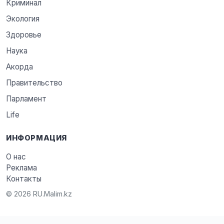
Криминал
Экология
Здоровье
Наука
Акорда
Правительство
Парламент
Life
ИНФОРМАЦИЯ
О нас
Реклама
Контакты
© 2026 RU.Malim.kz