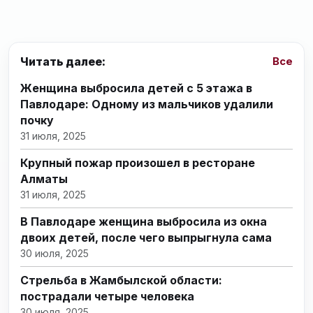
Читать далее:
Все
Женщина выбросила детей с 5 этажа в
Павлодаре: Одному из мальчиков удалили
почку
31 июля, 2025
Крупный пожар произошел в ресторане
Алматы
31 июля, 2025
В Павлодаре женщина выбросила из окна
двоих детей, после чего выпрыгнула сама
30 июля, 2025
Стрельба в Жамбылской области:
пострадали четыре человека
30 июля, 2025