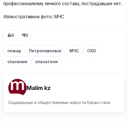
профессионализму личного состава, пострадавших нет.
Иллюстративное фото: МЧС
👍
0
👎
0
пожар
Петропавловск
МЧС
СКО
спасение
спасатели
Malim kz
Социальные и общественные новости Казахстана