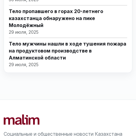
Тело пропавшего в горах 20-летнего
казахстанца обнаружено на пике
Молодёжный
29 июля, 2025
Тело мужчины нашли в ходе тушения пожара
на продуктовом производстве в
Алматинской области
29 июля, 2025
Социальные и общественные новости Казахстана