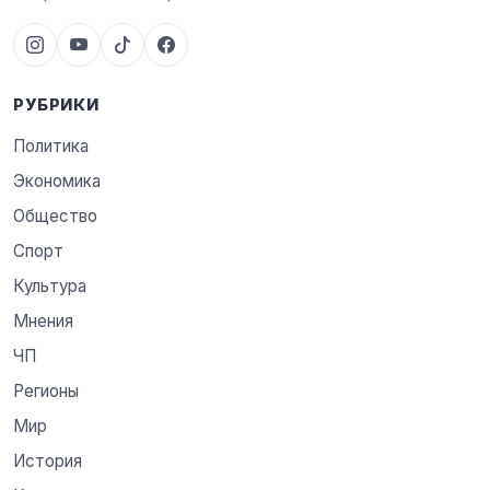
РУБРИКИ
Политика
Экономика
Общество
Спорт
Культура
Мнения
ЧП
Регионы
Мир
История